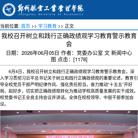
当前位置:
首页
>>
学习教育
>> 正文
我校召开树立和践行正确政绩观学习教育警示教育
会
日期：2026年06月05日 作者：党委办公室 文 新闻中心
图 点击：[
1178
]
6月4日，我校召开树立和践行正确政绩观学习教育警示教育会，深
入学习贯彻习近平总书记关于树立和践行正确政绩观的重要论述，教育引
导全校党员干部严明纪律作风、强化责任担当，奋力推动“十五五”开好
局、起好步，切实把正确政绩观转化为推动学校高质量发展的实干成效。
校党委书记王全良主持会议并讲话。全体在校校领导、中层干部参加会
议。