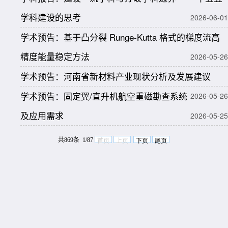
学科建设的思考
2026-06-01
学术预告：基于凸分裂 Runge-Kutta 格式的梯度流高
精度能量稳定方法
2026-05-26
学术预告：河南省新材料产业现状分析及发展建议
学术预告：固定翼/直升机航空重磁勘查系统
2026-05-26
及应用需求
2026-05-25
共869条 1/87
首页
上页
下页
尾页