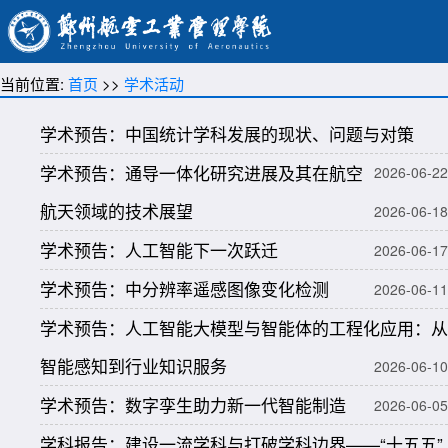
当前位置:
首页
>>
学术活动
学术预告：中国统计学科发展的现状、问题与对策
学术预告：通导一体化研究进展及其在航空
2026-06-22
航天领域的技术展望
2026-06-18
学术预告：人工智能下一次跃迁
2026-06-17
学术预告：中分辨率遥感图像变化检测
2026-06-11
学术预告：人工智能大模型与智能体的工程化应用：从
智能感知到行业知识服务
2026-06-10
学术预告：数字孪生助力新一代智能制造
2026-06-05
学科报告：建设一流学科与打破学科边界——“十五五”