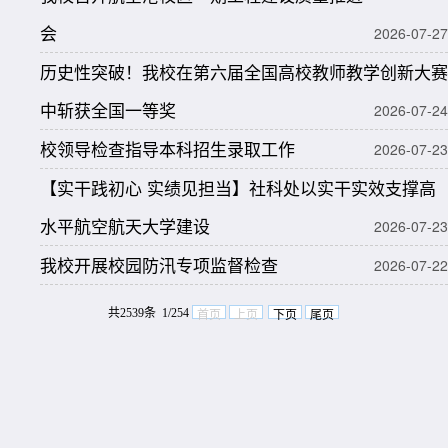
会
2026-07-27
历史性突破！我校在第六届全国高校教师教学创新大赛
中斩获全国一等奖
2026-07-24
校领导检查指导本科招生录取工作
2026-07-23
【实干践初心 实绩见担当】社科处以实干实效支撑高
水平航空航天大学建设
2026-07-23
我校开展校园防汛专项监督检查
2026-07-22
共2539条 1/254
首页
上页
下页
尾页