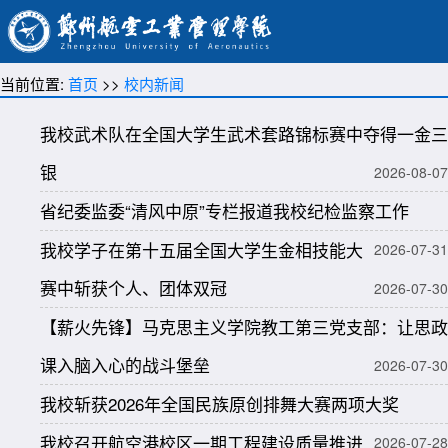
当前位置:
首页
>>
校内新闻
我校武术队在全国大学生武术套路锦标赛中夺得一金三
银
2026-08-07
省纪委监委“清风中原”专栏报道我校纪检监察工作
我校学子在第十五届全国大学生金相技能大
2026-07-31
赛中斩获个人、团体双冠
2026-07-30
【薪火先锋】马克思主义学院教工第三党支部：让思政
课入脑入心的战斗堡垒
2026-07-30
我校斩获2026年全国民族原创排舞大赛两项大奖
我校召开航空港校区一期工程建设质量推进
2026-07-28