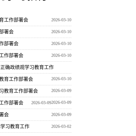
育工作部署会
2026-03-10
部署会
2026-03-10
作部署会
2026-03-10
工作部署会
2026-03-10
行正确政绩观学习教育工作
教育工作部署会
2026-03-10
习教育工作部署会
2026-03-09
工作部署会
2026-03-09
2026-03-09
署会
2026-03-09
观学习教育工作
2026-03-02