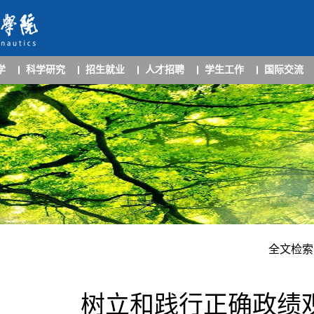
学
科学研究
招生就业
人才招聘
学生工作
国际交流
全文检索
树立和践行正确政绩