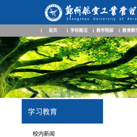
首页
学校概况
教学院部
教育教
学习教育
校内新闻