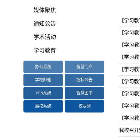
媒体聚焦
【学习教
通知公告
【学习教
学术活动
【学习教
学习教育
【学习教
办公系统
智慧门户
【学习教
学校邮箱
招标公告
【学习教
VPN系统
智慧图书
【学习教
【学习教
离校系统
校友网
【学习教
我校召开