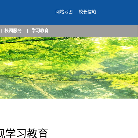
网站地图
校长信箱
校园服务
学习教育
观学习教育