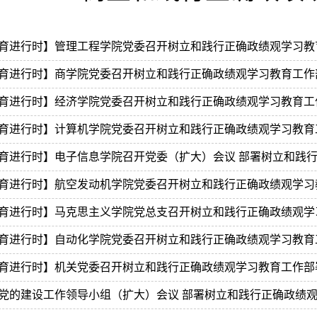
育进行时】管理工程学院党委召开树立和践行正确政绩观学习教
育进行时】商学院党委召开树立和践行正确政绩观学习教育工作
育进行时】经济学院党委召开树立和践行正确政绩观学习教育工
育进行时】计算机学院党委召开树立和践行正确政绩观学习教育
育进行时】电子信息学院召开党委（扩大）会议 部署树立和践
育进行时】航空发动机学院党委召开树立和践行正确政绩观学习
育进行时】马克思主义学院党总支召开树立和践行正确政绩观学
育进行时】自动化学院党委召开树立和践行正确政绩观学习教育
育进行时】机关党委召开树立和践行正确政绩观学习教育工作部
党的建设工作领导小组（扩大）会议 部署树立和践行正确政绩