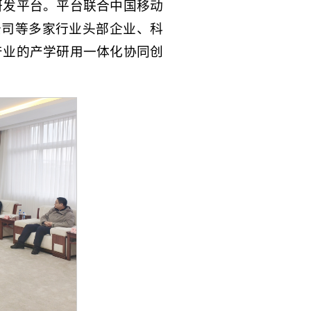
研发平台。平台联合中国移动
公司等多家行业头部企业、科
产业的产学研用一体化协同创