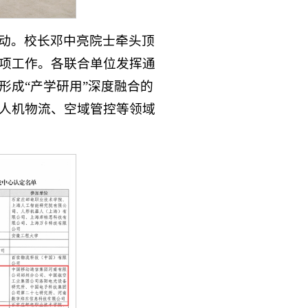
动。校长邓中亮院士牵头顶
项工作。各联合单位发挥通
形成“产学研用”深度融合的
人机物流、空域管控等领域