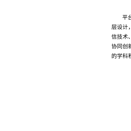
平
层设计
信技术
协同创
的学科