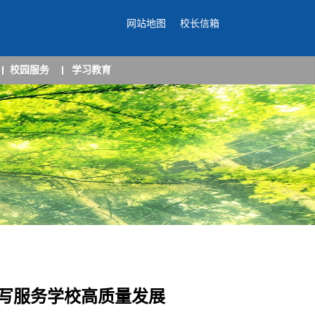
网站地图
校长信箱
校园服务
学习教育
书写服务学校高质量发展