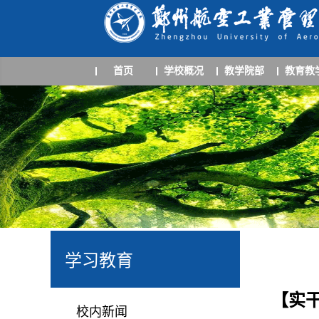
首页
学校概况
教学院部
教育教
学习教育
【实
校内新闻