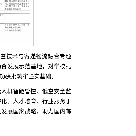
低空技术与寄递物流融合专题
融合发展示范基地，对学校扎
功获批筑牢坚实基础。
无人机智能管控、低空安全监
转化、人才培育、行业服务于
量发展国家战略，助力国内邮