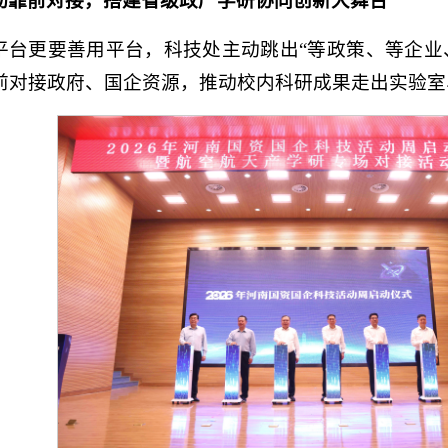
动靠前对接，搭建省级政产学研协同创新大舞台
平台更要善用平台，科技处主动跳出“等政策、等企业
前对接政府、国企资源，推动校内科研成果走出实验室