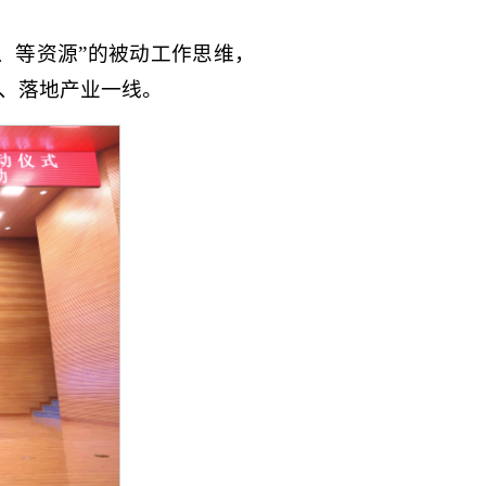
、等资源”的被动工作思维，
、落地产业一线。