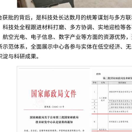
台获批的背后，是科技处长达数月的统筹谋划与多方联
，科技处全程跟进材料打磨、多方协调、实地迎检等各
、航空光电、电子信息、数字产业等方面的资源优势，
新示范体系，全面展示中心各参与实体在低空经济、无
积淀与科研成果。