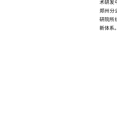
术研发
郑州分
研院所
新体系