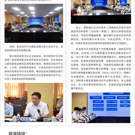
报道链接：