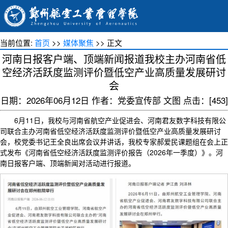
当前位置:
首页
>>
媒体聚焦
>> 正文
河南日报客户端、顶端新闻报道我校主办河南省低
空经济活跃度监测评价暨低空产业高质量发展研讨
会
日期：2026年06月12日 作者：党委宣传部 文图 点击：[
453
]
6月11日，我校与河南省航空产业促进会、河南君友数字科技有限公
司联合主办河南省低空经济活跃度监测评价暨低空产业高质量发展研讨
会，校党委书记王全良出席会议并讲话，我校专家郝爱民课题组在会上正
式发布《河南省低空经济活跃度监测评价报告（2026年一季度）》。河
南日报客户端、顶端新闻对活动进行报道。