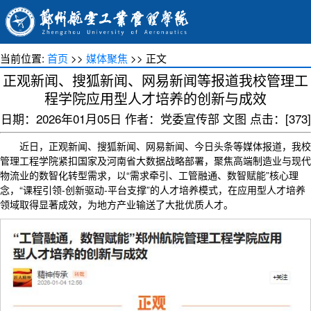
当前位置:
首页
>>
媒体聚焦
>> 正文
正观新闻、搜狐新闻、网易新闻等报道我校管理工
程学院应用型人才培养的创新与成效
日期：2026年01月05日 作者：党委宣传部 文图 点击：[
373
]
近日，正观新闻、搜狐新闻、网易新闻、今日头条等媒体报道，我校
管理工程学院紧扣国家及河南省大数据战略部署，聚焦高端制造业与现代
物流业的数智化转型需求，以“需求牵引、工管融通、数智赋能”核心理
念，“课程引领-创新驱动-平台支撑”的人才培养模式，在应用型人才培养
领域取得显著成效，为地方产业输送了大批优质人才。