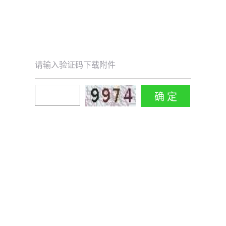
请输入验证码下载附件