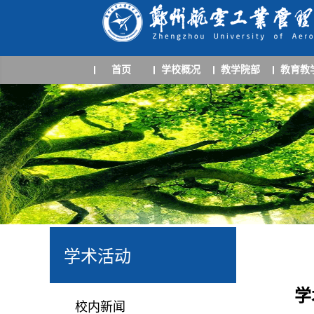
首页
学校概况
教学院部
教育教
学术活动
学
校内新闻