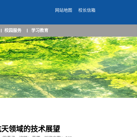
网站地图
校长信箱
校园服务
学习教育
航天领域的技术展望