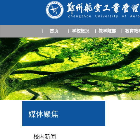
首页
学校概况
教学院部
教育教
媒体聚焦
校内新闻