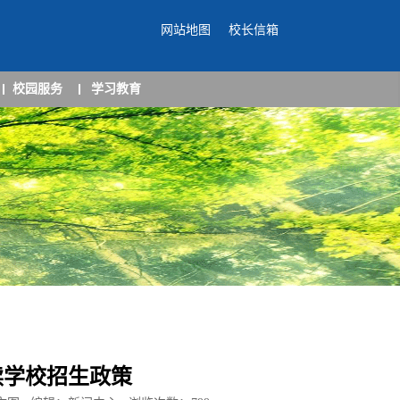
网站地图
校长信箱
校园服务
学习教育
读学校招生政策