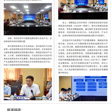
报道链接：