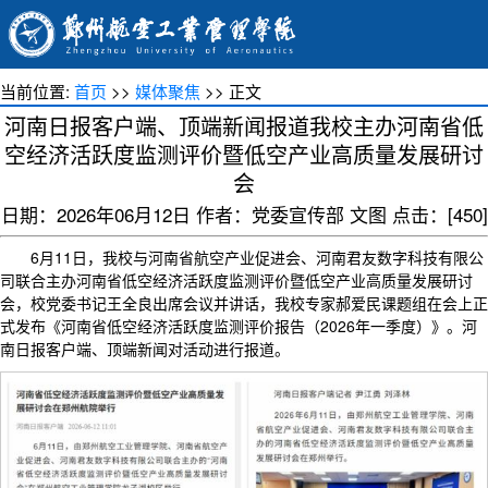
当前位置:
首页
>>
媒体聚焦
>> 正文
河南日报客户端、顶端新闻报道我校主办河南省低
空经济活跃度监测评价暨低空产业高质量发展研讨
会
日期：2026年06月12日 作者：党委宣传部 文图 点击：[
450
]
6月11日，我校与河南省航空产业促进会、河南君友数字科技有限公
司联合主办河南省低空经济活跃度监测评价暨低空产业高质量发展研讨
会，校党委书记王全良出席会议并讲话，我校专家郝爱民课题组在会上正
式发布《河南省低空经济活跃度监测评价报告（2026年一季度）》。河
南日报客户端、顶端新闻对活动进行报道。